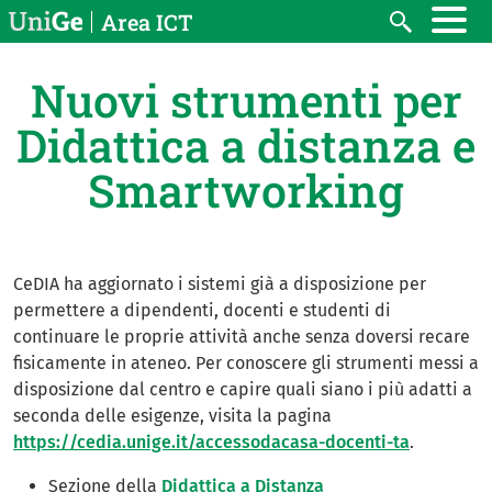
Salta al contenuto principale
Area ICT
Search
Nuovi strumenti per
Didattica a distanza e
Smartworking
CeDIA ha aggiornato i sistemi già a disposizione per
permettere a dipendenti, docenti e studenti di
continuare le proprie attività anche senza doversi recare
fisicamente in ateneo. Per conoscere gli strumenti messi a
disposizione dal centro e capire quali siano i più adatti a
seconda delle esigenze, visita la pagina
https://cedia.unige.it/accessodacasa-docenti-ta
.
Sezione della
Didattica a Distanza