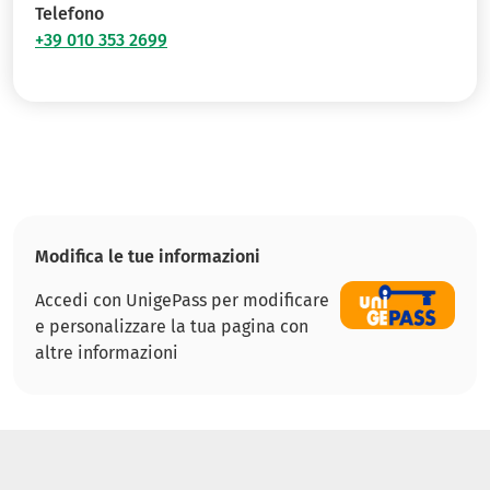
Telefono
+39 010 353 2699
Modifica le tue informazioni
Accedi con UnigePass per modificare
e personalizzare la tua pagina con
altre informazioni